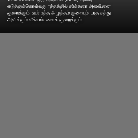
எடுத்துக்கொள்வது ரத்தத்தில் சர்க்கரை அளவினை
குறைக்கும். உயர் ரத்த அழுத்தம் குறையும். புரத சத்து
அளிக்கும் வீக்கங்களைக் குறைக்கும்.