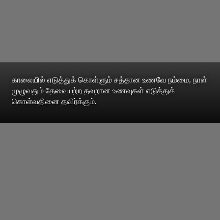
காலையில் எடுத்துக் கொள்ளும் சத்தான உணவே நம்மை, நாள்
முழுவதும் தேவையற்ற தவறான உணவுகள் எடுத்துக்
கொள்வதினை தவிர்க்கும்.