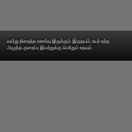
வயிறு நிறைந்த உணர்வு இருக்கும். இருதயம், உயர் ரத்த
அழுத்த குறைப்பு இவற்றுக்கு பெரிதும் உதவும்.