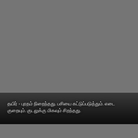
தயிர் - புரதம் நிறைந்தது. பசியை கட்டுப்படுத்தும். எடை
குறையும். குடலுக்கு மிகவும் சிறந்தது.