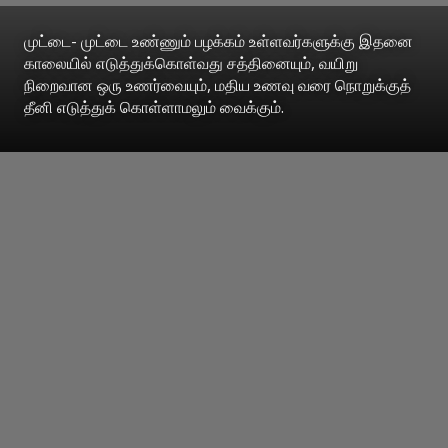
முட்டை- முட்டை உண்ணும் பழக்கம் உள்ளவர்களுக்கு இதனை
காலையில் எடுத்துக்கொள்வது சத்தினையும், வயிறு
நிறைவான ஒரு உணர்வையும், மதிய உணவு வரை நொறுக்குத்
தீனி எடுத்துக் கொள்ளாமலும் வைக்கும்.