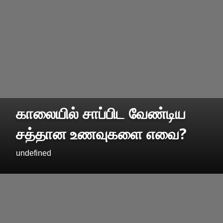
காலையில் சாப்பிட வேண்டிய
சத்தான உணவுகளை எவை?
undefined